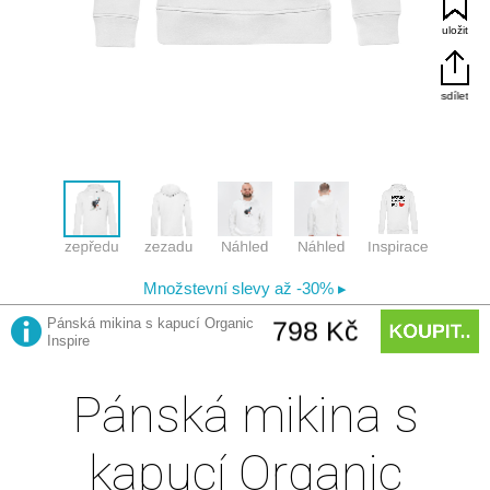
Pánská mikina s
kapucí Organic