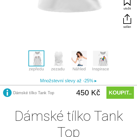
Dámské tílko Tank
Top