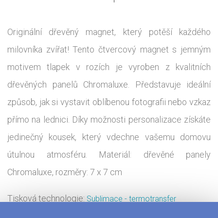
Originální dřevěný magnet, který potěší každého
milovníka zvířat! Tento čtvercový magnet s jemným
motivem tlapek v rozích je vyroben z kvalitních
dřevěných panelů Chromaluxe. Představuje ideální
způsob, jak si vystavit oblíbenou fotografii nebo vzkaz
přímo na lednici. Díky možnosti personalizace získáte
jedinečný kousek, který vdechne vašemu domovu
útulnou atmosféru. Materiál: dřevěné panely
Chromaluxe, rozměry: 7 x 7 cm
Tisková technologie:
Sublimace - termotransfer