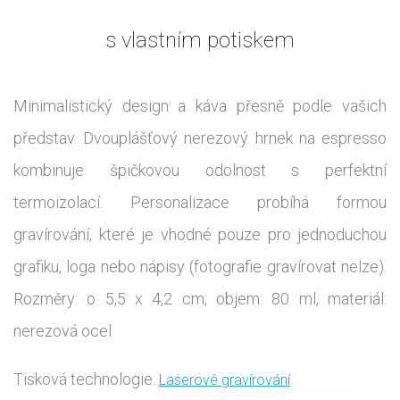
s vlastním potiskem
Minimalistický design a káva přesně podle vašich
představ. Dvouplášťový nerezový hrnek na espresso
kombinuje špičkovou odolnost s perfektní
termoizolací. Personalizace probíhá formou
gravírování, které je vhodné pouze pro jednoduchou
grafiku, loga nebo nápisy (fotografie gravírovat nelze).
Rozměry: o 5,5 x 4,2 cm, objem: 80 ml, materiál:
nerezová ocel
Tisková technologie:
Laserové gravírování