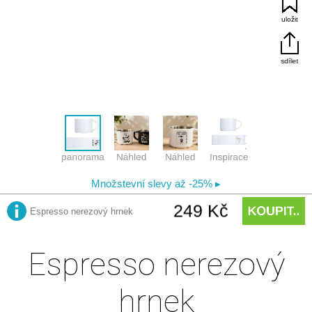
Espresso nerezový
hrnek