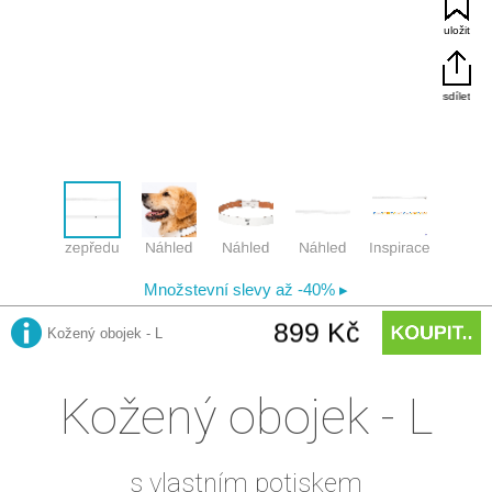
Kožený obojek - L
s vlastním potiskem