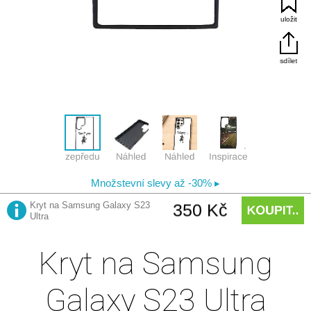
Kryt na Samsung
Galaxy S23 Ultra