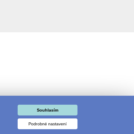
Souhlasím
Podrobné nastavení