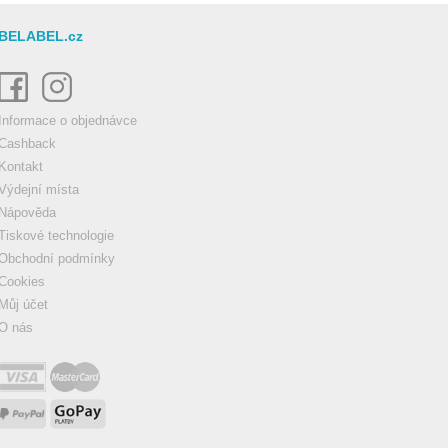
BELABEL.cz
Informace o objednávce
Cashback
Kontakt
Výdejní místa
Nápověda
Tiskové technologie
Obchodní podmínky
Cookies
Můj účet
O nás