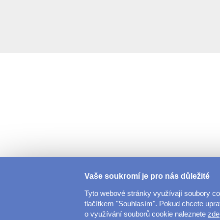
Vaše soukromí je pro nás důležité
Tyto webové stránky využívají soubory c
tlačítkem "Souhlasím". Pokud chcete upravi
o využívání souborů cookie naleznete
zde