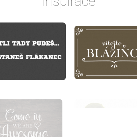
Inspirace