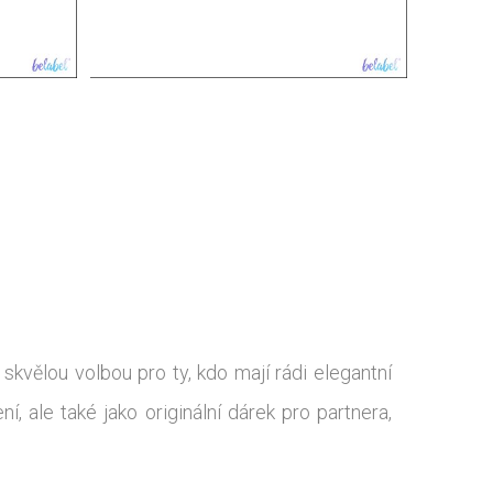
skvělou volbou pro ty, kdo mají rádi elegantní
 ale také jako originální dárek pro partnera,