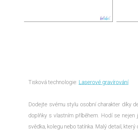
Tisková technologie:
Laserové gravírování
Dodejte svému stylu osobní charakter díky det
doplňky s vlastním příběhem. Hodí se nejen j
svědka, kolegu nebo tatínka. Malý detail, který