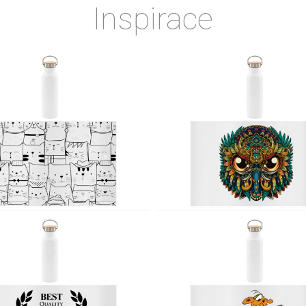
Inspirace