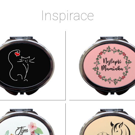
Inspirace