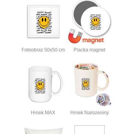
Fotoobraz 50x50 cm
Placka magnet
Hrnek MAX
Hrnek Narozeniny