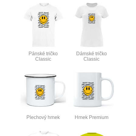
Pánské tričko
Dámské tričko
Classic
Classic
Plechový hrnek
Hrnek Premium