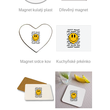
Magnet kulatý plast
Dřevěný magnet
Magnet srdce kov
Kuchyňské prkénko