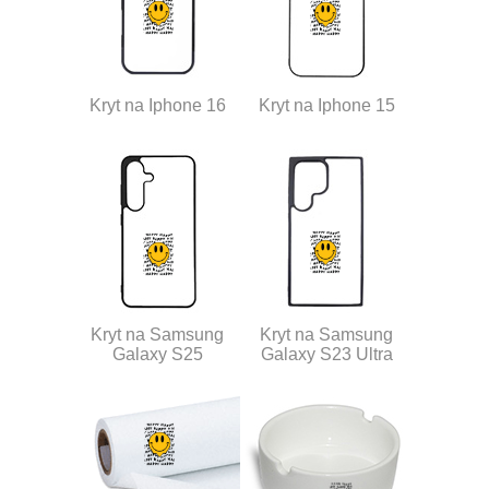
Kryt na Iphone 16
Kryt na Iphone 15
Kryt na Samsung
Kryt na Samsung
Galaxy S25
Galaxy S23 Ultra