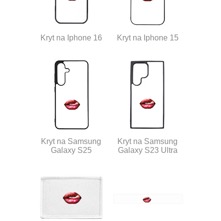
Kryt na Iphone 16
Kryt na Iphone 15
Kryt na Samsung
Kryt na Samsung
Galaxy S25
Galaxy S23 Ultra