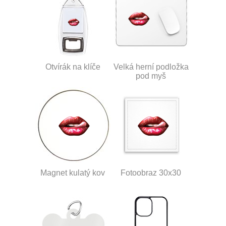
Otvírák na klíče
Velká herní podložka
pod myš
Magnet kulatý kov
Fotoobraz 30x30