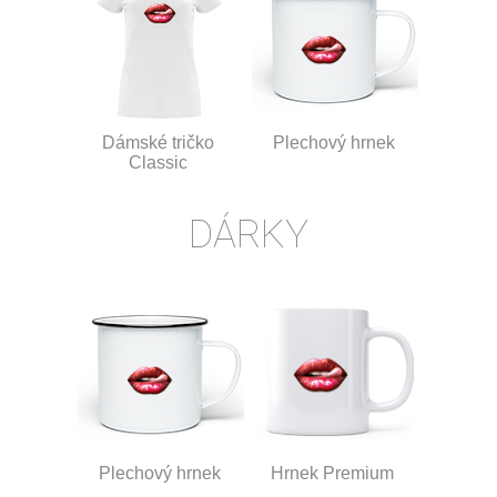
Dámské tričko
Plechový hrnek
Classic
DÁRKY
Plechový hrnek
Hrnek Premium