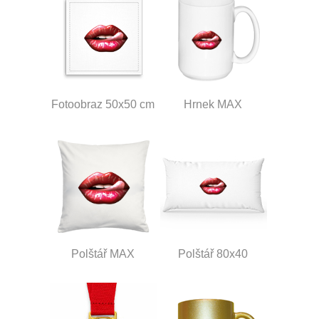
Fotoobraz 50x50 cm
Hrnek MAX
Polštář MAX
Polštář 80x40