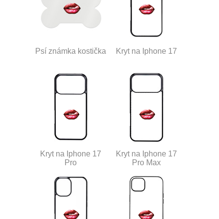
Psí známka kostička
Kryt na Iphone 17
Kryt na Iphone 17
Kryt na Iphone 17
Pro
Pro Max