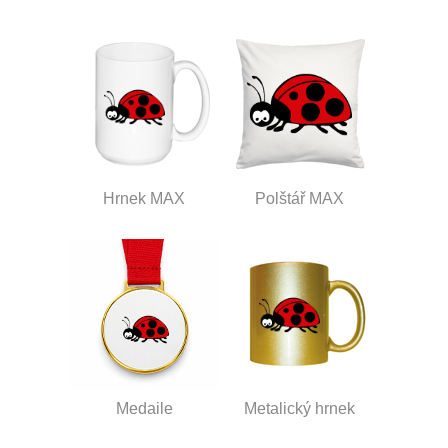
Hrnek MAX
Polštář MAX
Medaile
Metalický hrnek