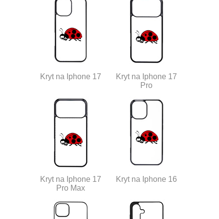
Kryt na Iphone 17
Kryt na Iphone 17
Pro
Kryt na Iphone 17
Kryt na Iphone 16
Pro Max