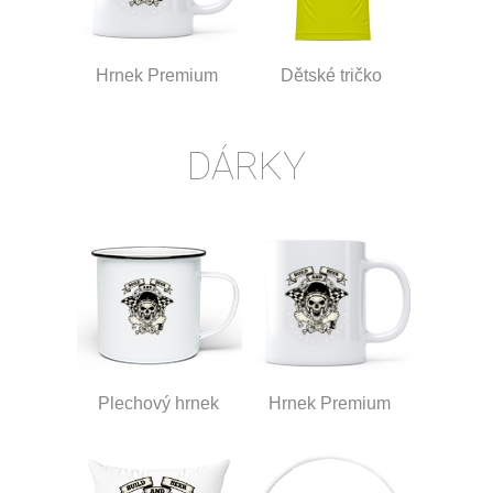
Hrnek Premium
Dětské tričko
DÁRKY
Plechový hrnek
Hrnek Premium