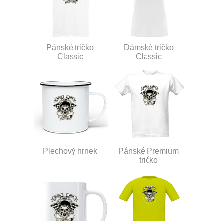
Pánské tričko
Dámské tričko
Classic
Classic
Plechový hrnek
Pánské Premium
tričko