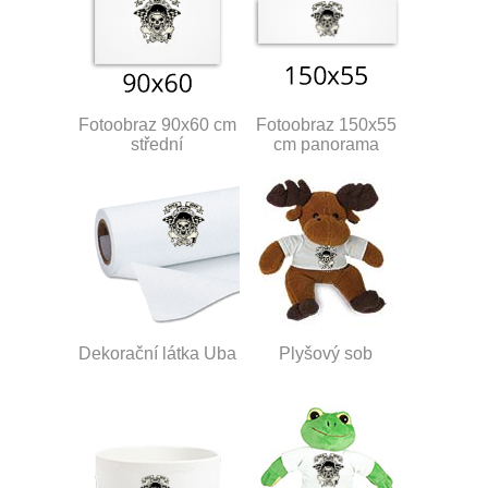
Fotoobraz 90x60 cm
Fotoobraz 150x55
střední
cm panorama
Dekorační látka Uba
Plyšový sob