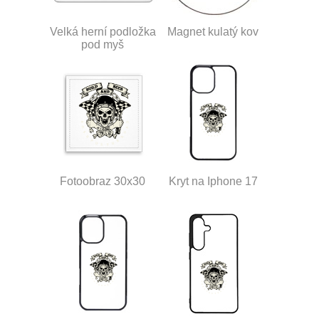
Velká herní podložka
Magnet kulatý kov
pod myš
Fotoobraz 30x30
Kryt na Iphone 17