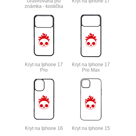
Gravírovaná psí
Kryt na Iphone 17
známka - kostička
Kryt na Iphone 17
Kryt na Iphone 17
Pro
Pro Max
Kryt na Iphone 16
Kryt na Iphone 15