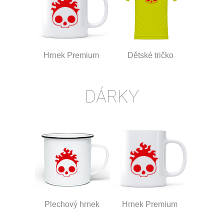
Hrnek Premium
Dětské tričko
DÁRKY
Plechový hrnek
Hrnek Premium