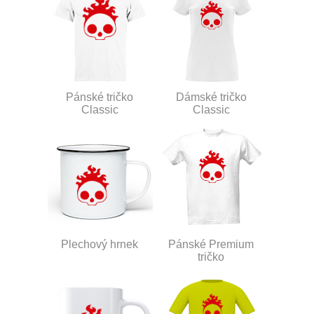
Pánské tričko
Dámské tričko
Classic
Classic
Plechový hrnek
Pánské Premium
tričko