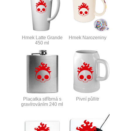
Hrnek Latte Grande
Hrnek Narozeniny
450 ml
Placatka stříbrná s
Pivní půllitr
gravírováním 240 ml