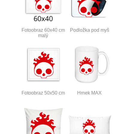
Fotoobraz 60x40 cm
Podložka pod myš
malý
Fotoobraz 50x50 cm
Hrnek MAX