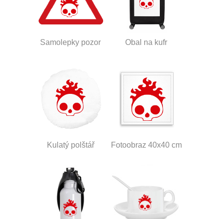
Samolepky pozor
Obal na kufr
Kulatý polštář
Fotoobraz 40x40 cm