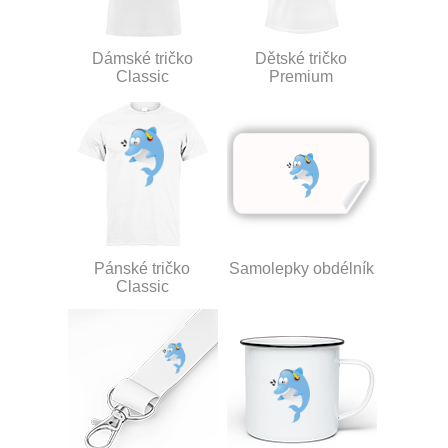
Dámské tričko
Dětské tričko
Classic
Premium
Pánské tričko
Samolepky obdélník
Classic