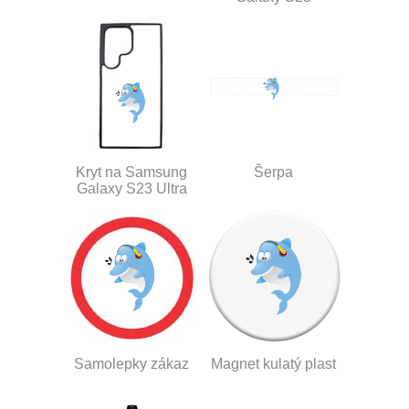
Kryt na Samsung
Šerpa
Galaxy S23 Ultra
Samolepky zákaz
Magnet kulatý plast