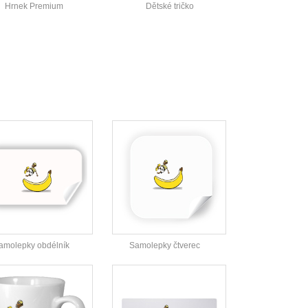
Hrnek Premium
Dětské tričko
amolepky obdélník
Samolepky čtverec