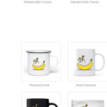
Pánské tričko Classic
Dámské tričko Classic
Plechový hrnek
Hrnek Premium