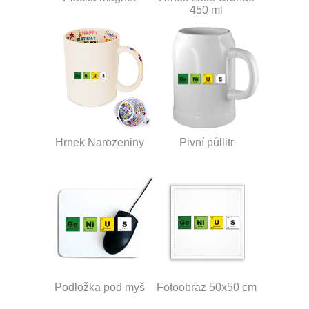
450 ml
Hrnek Narozeniny
Pivní půllitr
Podložka pod myš
Fotoobraz 50x50 cm