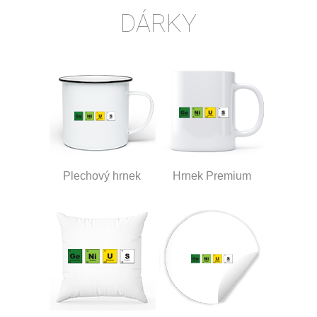
DÁRKY
Plechový hrnek
Hrnek Premium