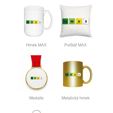
Hrnek MAX
Polštář MAX
Medaile
Metalický hrnek