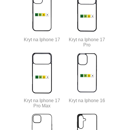
Kryt na Iphone 17
Kryt na Iphone 17
Pro
Kryt na Iphone 17
Kryt na Iphone 16
Pro Max