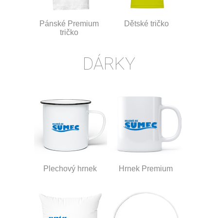
Pánské Premium
Dětské tričko
tričko
DÁRKY
Plechový hrnek
Hrnek Premium