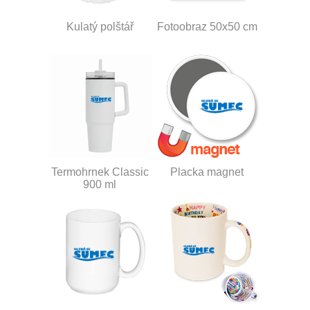
Kulatý polštář
Fotoobraz 50x50 cm
Termohrnek Classic
Placka magnet
900 ml