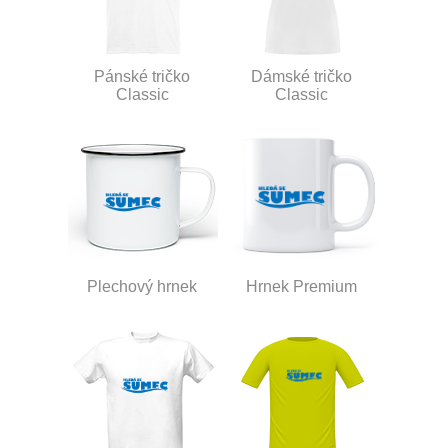
Pánské tričko
Dámské tričko
Classic
Classic
Plechový hrnek
Hrnek Premium