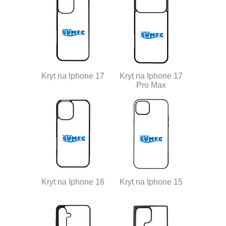
Kryt na Iphone 17
Kryt na Iphone 17
Pro Max
Kryt na Iphone 16
Kryt na Iphone 15