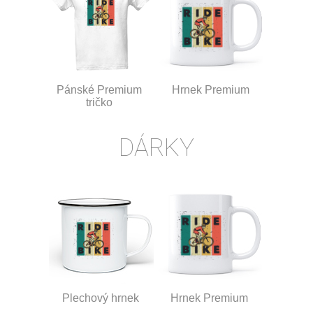
Pánské Premium
Hrnek Premium
tričko
DÁRKY
Plechový hrnek
Hrnek Premium