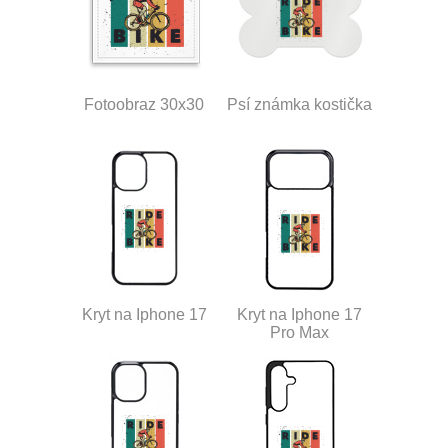
Fotoobraz 30x30
Psí známka kostička
Kryt na Iphone 17
Kryt na Iphone 17
Pro Max