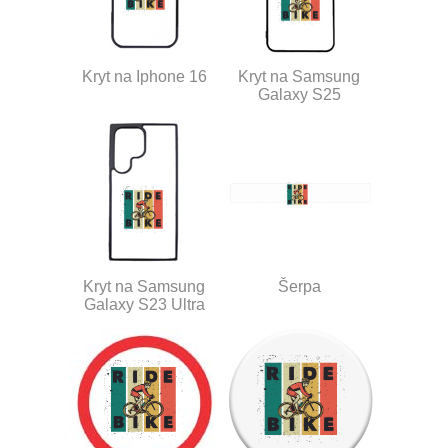
Kryt na Iphone 16
Kryt na Samsung
Galaxy S25
Kryt na Samsung
Šerpa
Galaxy S23 Ultra