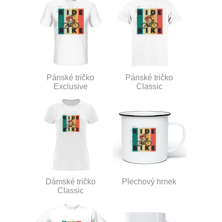
Pánské tričko
Pánské tričko
Exclusive
Classic
Dámské tričko
Plechový hrnek
Classic