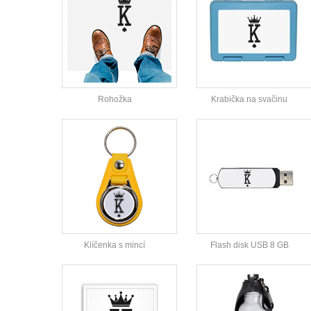
Rohožka
Krabička na svačinu
Klíčenka s mincí
Flash disk USB 8 GB