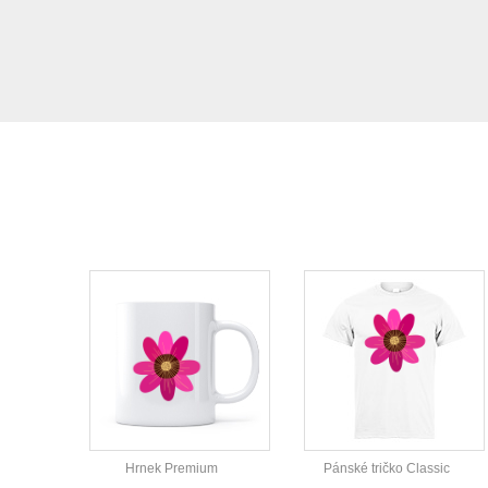
Hrnek Premium
Pánské tričko Classic