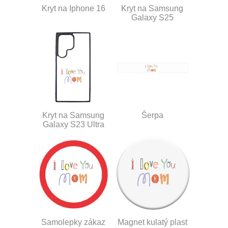
Kryt na Iphone 16
Kryt na Samsung
Galaxy S25
Kryt na Samsung
Šerpa
Galaxy S23 Ultra
Samolepky zákaz
Magnet kulatý plast