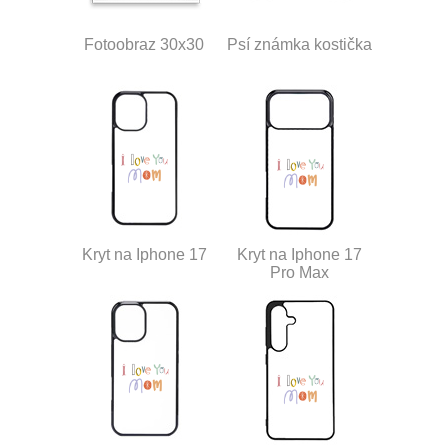
Fotoobraz 30x30
Psí známka kostička
Kryt na Iphone 17
Kryt na Iphone 17
Pro Max