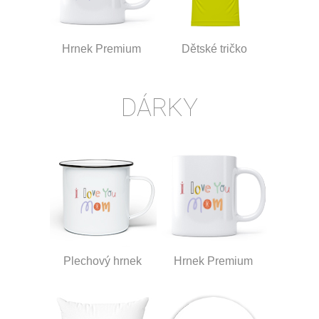
Hrnek Premium
Dětské tričko
DÁRKY
Plechový hrnek
Hrnek Premium