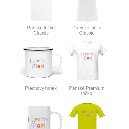
Pánské tričko
Dámské tričko
Classic
Classic
Plechový hrnek
Pánské Premium
tričko