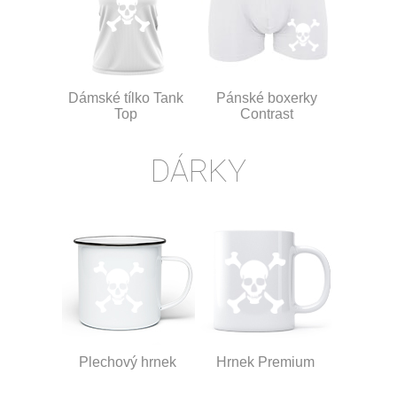
Dámské tílko Tank
Pánské boxerky
Top
Contrast
DÁRKY
Plechový hrnek
Hrnek Premium