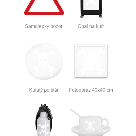
Samolepky pozor
Obal na kufr
Kulatý polštář
Fotoobraz 40x40 cm