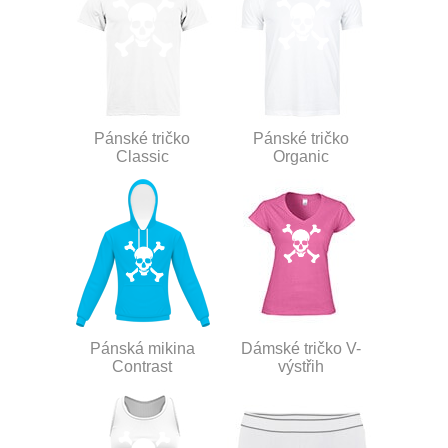
Pánské tričko
Pánské tričko
Classic
Organic
Pánská mikina
Dámské tričko V-
Contrast
výstřih