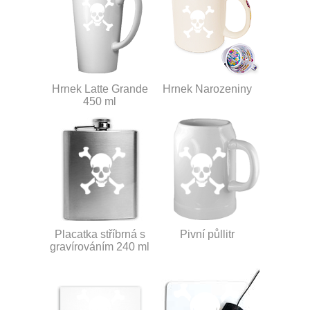
Hrnek Latte Grande
Hrnek Narozeniny
450 ml
Placatka stříbrná s
Pivní půllitr
gravírováním 240 ml