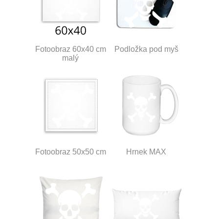
Fotoobraz 60x40 cm
Podložka pod myš
malý
Fotoobraz 50x50 cm
Hrnek MAX