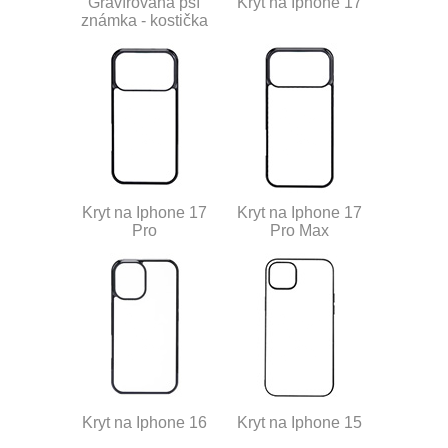
Gravírovaná psí
Kryt na Iphone 17
známka - kostička
Kryt na Iphone 17
Kryt na Iphone 17
Pro
Pro Max
Kryt na Iphone 16
Kryt na Iphone 15