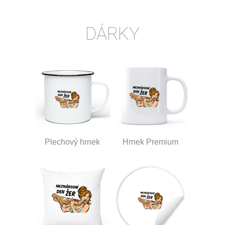
DÁRKY
Plechový hrnek
Hrnek Premium