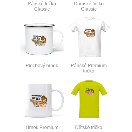
Pánské tričko
Dámské tričko
Classic
Classic
Plechový hrnek
Pánské Premium
tričko
Hrnek Premium
Dětské tričko