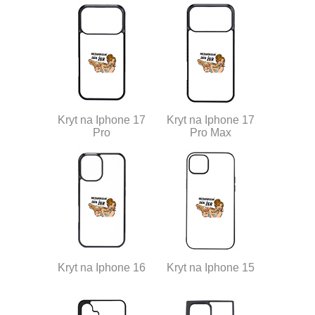
Kryt na Iphone 17
Kryt na Iphone 17
Pro
Pro Max
Kryt na Iphone 16
Kryt na Iphone 15