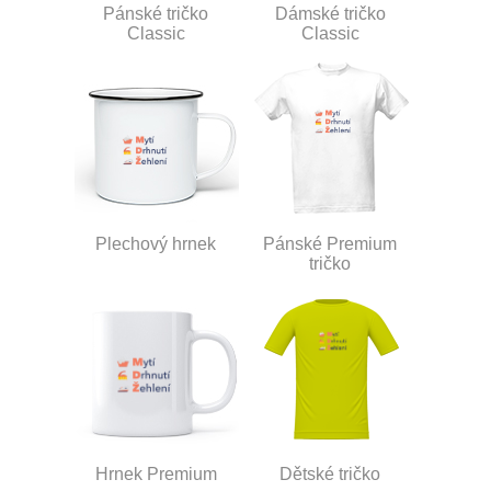
Pánské tričko
Dámské tričko
Classic
Classic
Plechový hrnek
Pánské Premium
tričko
Hrnek Premium
Dětské tričko