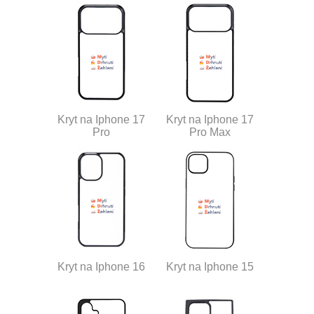
Kryt na Iphone 17
Kryt na Iphone 17
Pro
Pro Max
Kryt na Iphone 16
Kryt na Iphone 15