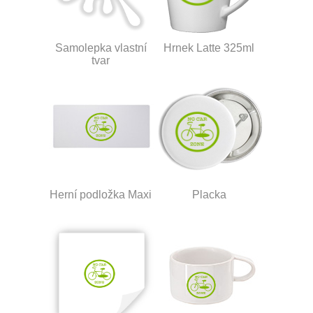
Samolepka vlastní
Hrnek Latte 325ml
tvar
Herní podložka Maxi
Placka