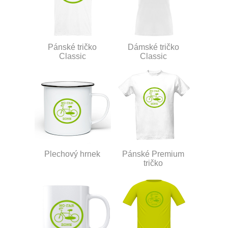
Pánské tričko
Dámské tričko
Classic
Classic
Plechový hrnek
Pánské Premium
tričko