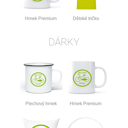
Hrnek Premium
Dětské tričko
DÁRKY
Plechový hrnek
Hrnek Premium