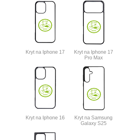
Kryt na Iphone 17
Kryt na Iphone 17
Pro Max
Kryt na Iphone 16
Kryt na Samsung
Galaxy S25