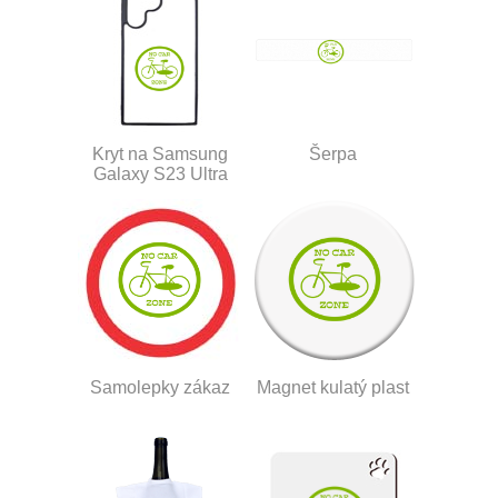
Kryt na Samsung
Šerpa
Galaxy S23 Ultra
Samolepky zákaz
Magnet kulatý plast