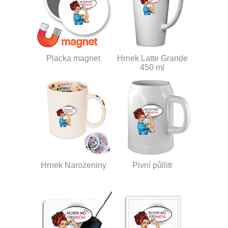
Placka magnet
Hrnek Latte Grande
450 ml
Hrnek Narozeniny
Pivní půllitr