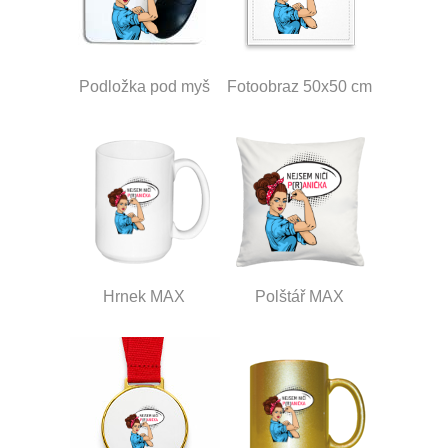
Podložka pod myš
Fotoobraz 50x50 cm
Hrnek MAX
Polštář MAX