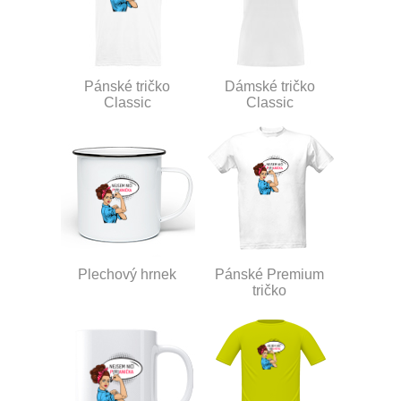
Pánské tričko
Dámské tričko
Classic
Classic
Plechový hrnek
Pánské Premium
tričko