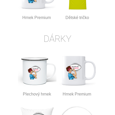
Hrnek Premium
Dětské tričko
DÁRKY
Plechový hrnek
Hrnek Premium