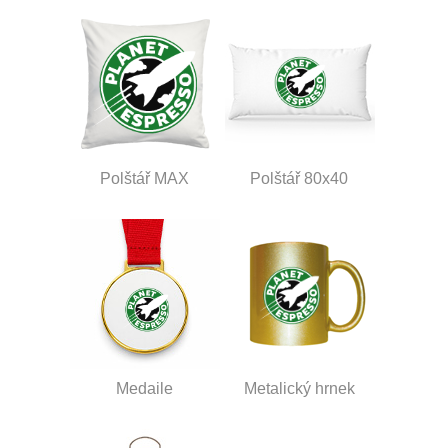
Polštář MAX
Polštář 80x40
Medaile
Metalický hrnek