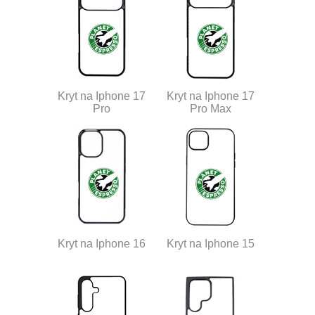
Kryt na Iphone 17
Kryt na Iphone 17
Pro
Pro Max
Kryt na Iphone 16
Kryt na Iphone 15