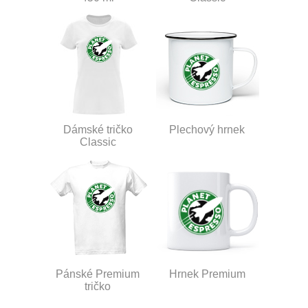
Dámské tričko
Plechový hrnek
Classic
Pánské Premium
Hrnek Premium
tričko