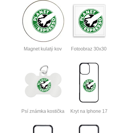
Magnet kulatý kov
Fotoobraz 30x30
Psí známka kostička
Kryt na Iphone 17