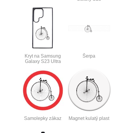
Kryt na Samsung
Šerpa
Galaxy S23 Ultra
Samolepky zákaz
Magnet kulatý plast