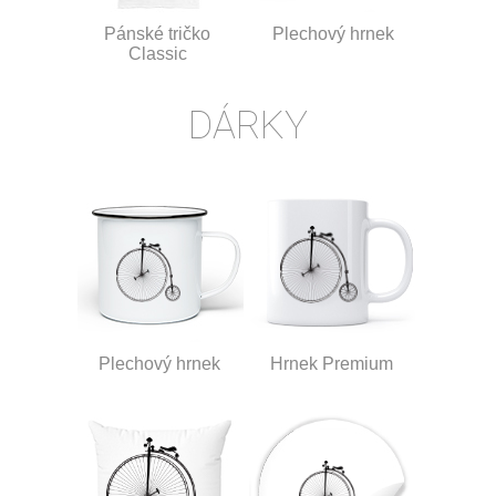
Pánské tričko
Plechový hrnek
Classic
DÁRKY
Plechový hrnek
Hrnek Premium