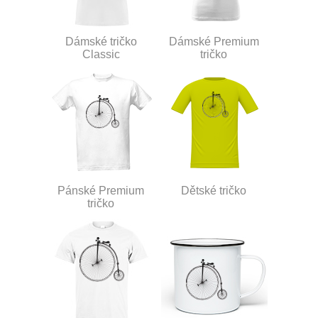
Dámské tričko
Dámské Premium
Classic
tričko
Pánské Premium
Dětské tričko
tričko