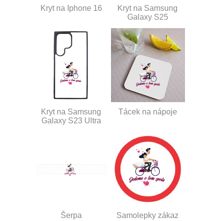
Kryt na Iphone 16
Kryt na Samsung
Galaxy S25
Kryt na Samsung
Tácek na nápoje
Galaxy S23 Ultra
Šerpa
Samolepky zákaz