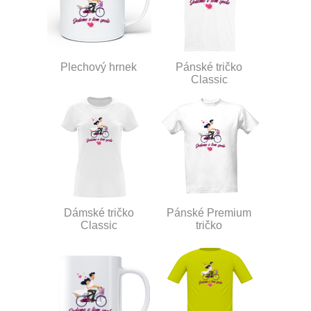
Plechový hrnek
Pánské tričko
Classic
Dámské tričko
Pánské Premium
Classic
tričko