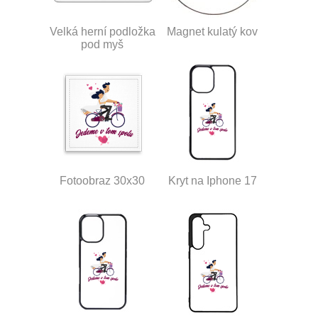
Velká herní podložka
Magnet kulatý kov
pod myš
Fotoobraz 30x30
Kryt na Iphone 17