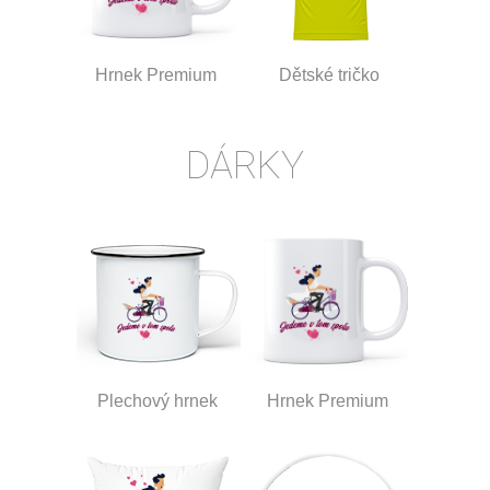
Hrnek Premium
Dětské tričko
DÁRKY
Plechový hrnek
Hrnek Premium