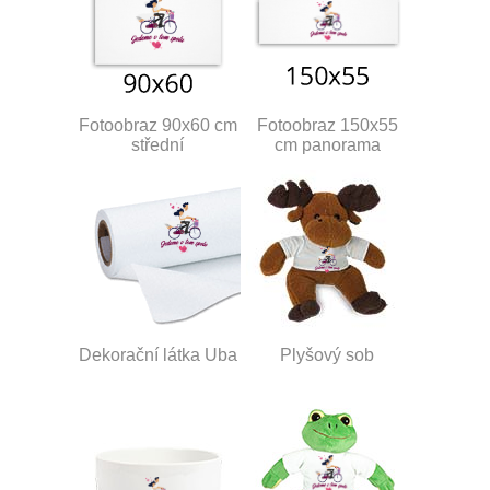
Fotoobraz 90x60 cm
Fotoobraz 150x55
střední
cm panorama
Dekorační látka Uba
Plyšový sob