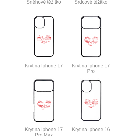
Sněhové těžítko
Srdcové těžítko
Kryt na Iphone 17
Kryt na Iphone 17
Pro
Kryt na Iphone 17
Kryt na Iphone 16
Pro Max