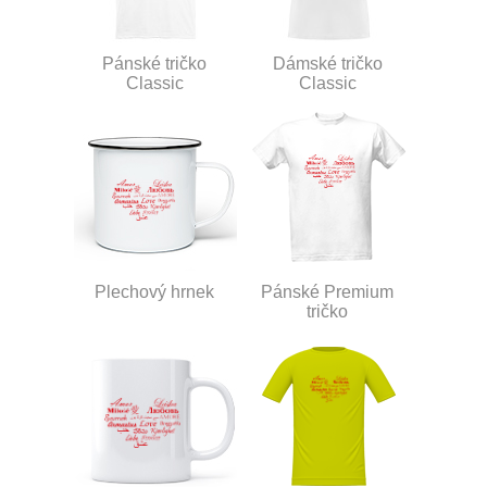
Pánské tričko
Dámské tričko
Classic
Classic
Plechový hrnek
Pánské Premium
tričko