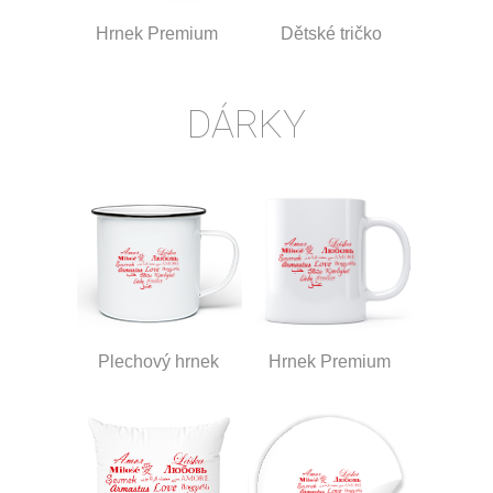
Hrnek Premium
Dětské tričko
DÁRKY
Plechový hrnek
Hrnek Premium