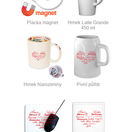
Placka magnet
Hrnek Latte Grande
450 ml
Hrnek Narozeniny
Pivní půllitr