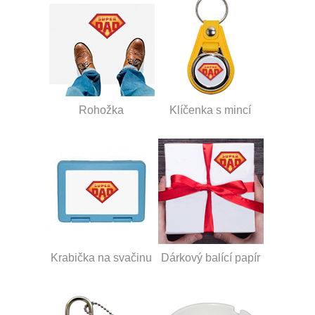
Rohožka
Klíčenka s mincí
Krabička na svačinu
Dárkový balící papír