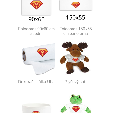
Fotoobraz 90x60 cm
Fotoobraz 150x55
střední
cm panorama
Dekorační látka Uba
Plyšový sob