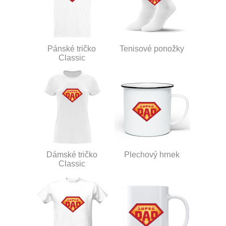
Pánské tričko
Tenisové ponožky
Classic
Dámské tričko
Plechový hrnek
Classic