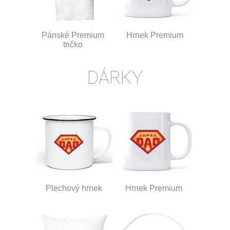
Pánské Premium
Hrnek Premium
tričko
DÁRKY
Plechový hrnek
Hrnek Premium