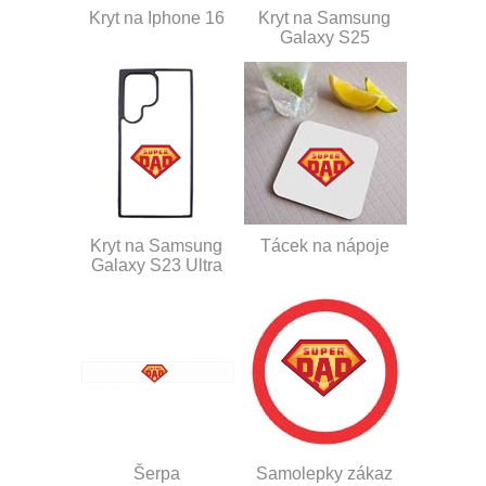
Kryt na Iphone 16
Kryt na Samsung
Galaxy S25
Kryt na Samsung
Tácek na nápoje
Galaxy S23 Ultra
Šerpa
Samolepky zákaz