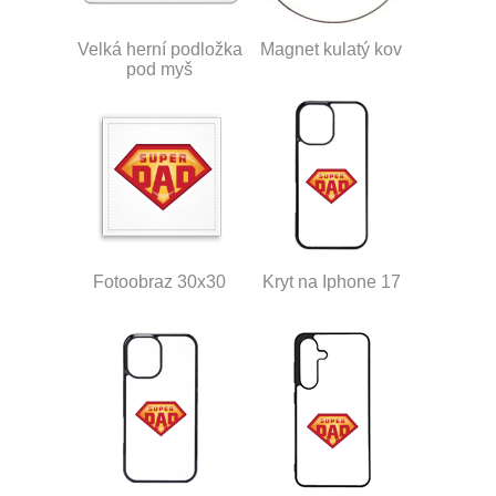
Velká herní podložka
Magnet kulatý kov
pod myš
Fotoobraz 30x30
Kryt na Iphone 17