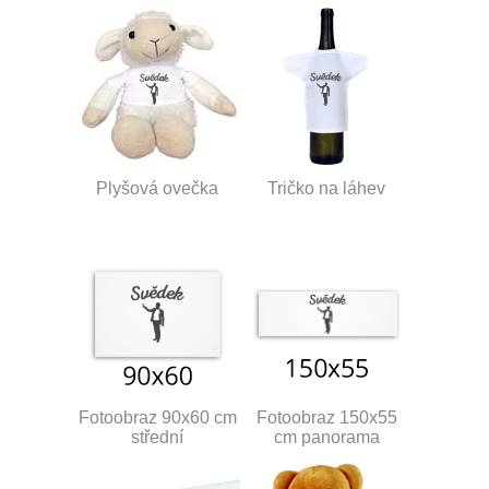
Plyšová ovečka
Tričko na láhev
Fotoobraz 90x60 cm
Fotoobraz 150x55
střední
cm panorama