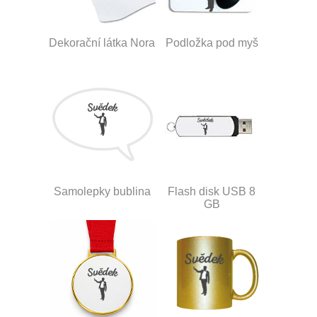
Dekorační látka Nora
Podložka pod myš
Samolepky bublina
Flash disk USB 8
GB