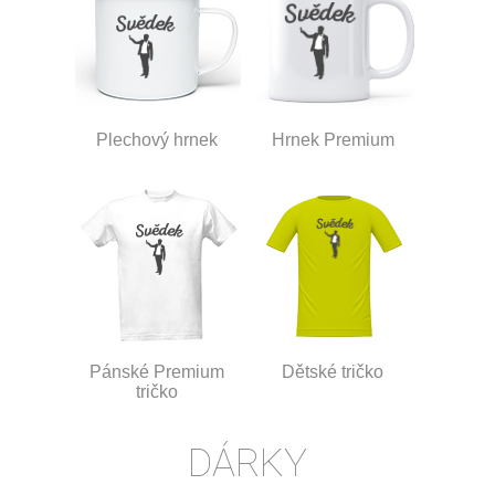
Plechový hrnek
Hrnek Premium
Pánské Premium
Dětské tričko
tričko
DÁRKY