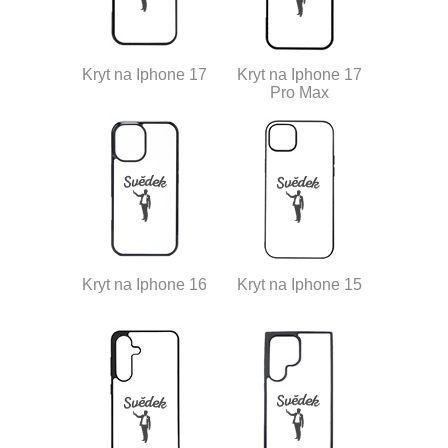
Kryt na Iphone 17
Kryt na Iphone 17
Pro Max
Kryt na Iphone 16
Kryt na Iphone 15