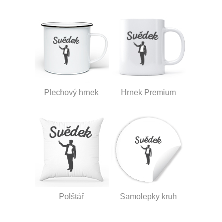
Plechový hrnek
Hrnek Premium
Polštář
Samolepky kruh