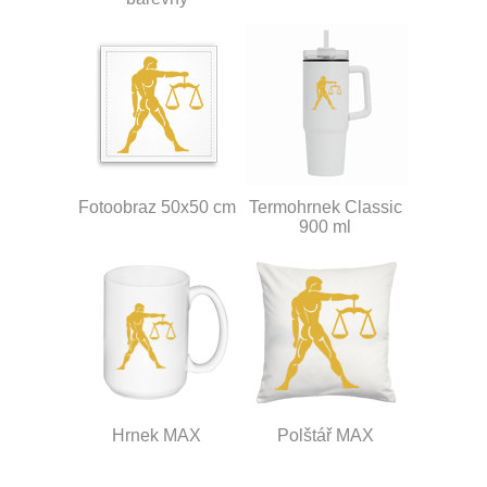
Fotoobraz 50x50 cm
Termohrnek Classic
900 ml
Hrnek MAX
Polštář MAX