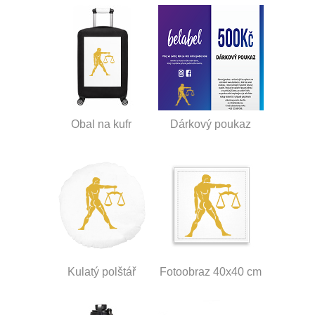
Obal na kufr
Dárkový poukaz
Kulatý polštář
Fotoobraz 40x40 cm