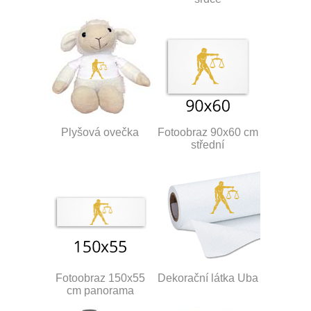
Plyšová ovečka
Fotoobraz 90x60 cm
střední
Fotoobraz 150x55
Dekorační látka Uba
cm panorama