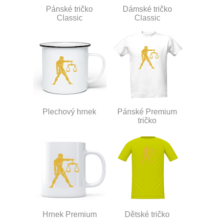
Pánské tričko
Dámské tričko
Classic
Classic
Plechový hrnek
Pánské Premium
tričko
Hrnek Premium
Dětské tričko