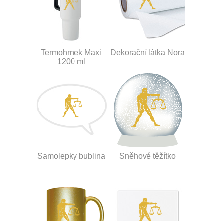
Termohrnek Maxi
Dekorační látka Nora
1200 ml
Samolepky bublina
Sněhové těžítko