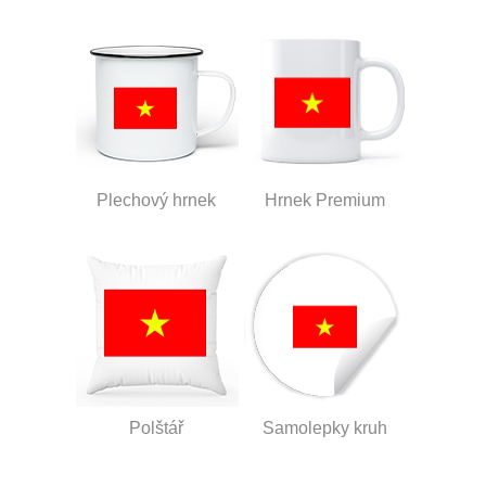
Plechový hrnek
Hrnek Premium
Polštář
Samolepky kruh