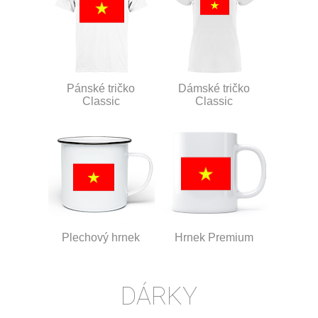
Pánské tričko
Dámské tričko
Classic
Classic
Plechový hrnek
Hrnek Premium
DÁRKY