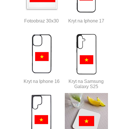
Fotoobraz 30x30
Kryt na Iphone 17
Kryt na Iphone 16
Kryt na Samsung
Galaxy S25