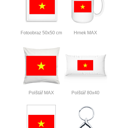
Fotoobraz 50x50 cm
Hrnek MAX
Polštář MAX
Polštář 80x40