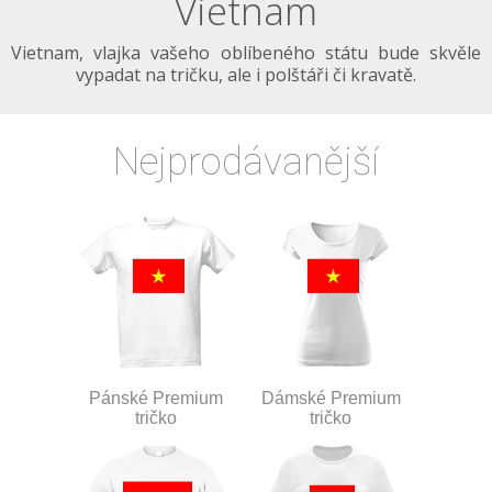
Vietnam
Vietnam, vlajka vašeho oblíbeného státu bude skvěle
vypadat na tričku, ale i polštáři či kravatě.
Nejprodávanější
Pánské Premium
Dámské Premium
tričko
tričko