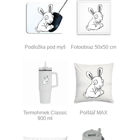
Podložka pod myš
Fotoobraz 50x50 cm
Termohrnek Classic
Polštář MAX
900 ml