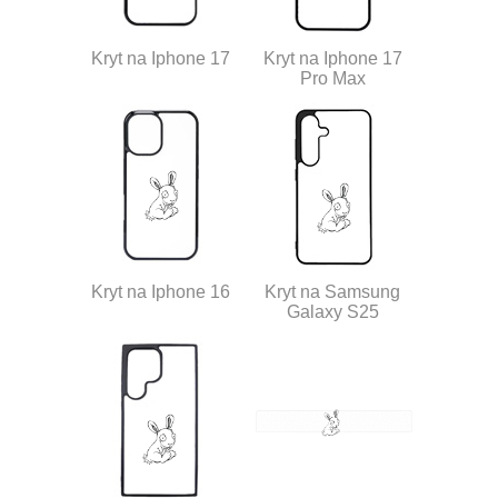
Kryt na Iphone 17
Kryt na Iphone 17
Pro Max
Kryt na Iphone 16
Kryt na Samsung
Galaxy S25