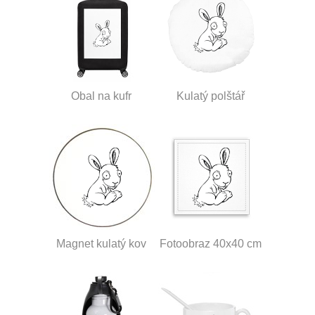
Obal na kufr
Kulatý polštář
Magnet kulatý kov
Fotoobraz 40x40 cm