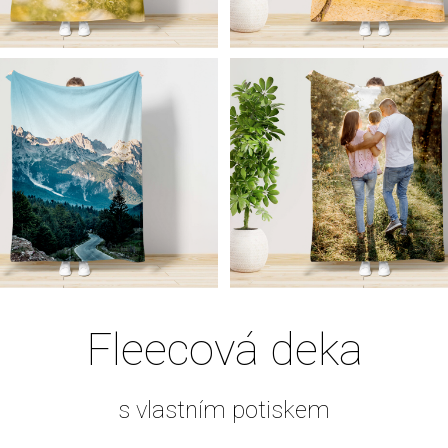
Fleecová deka
s vlastním potiskem