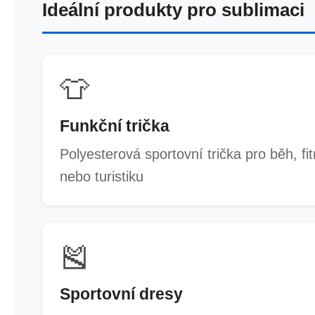
Ideální produkty pro sublimaci
👕
Funkční trička
Polyesterová sportovní trička pro běh, fi
nebo turistiku
🎽
Sportovní dresy