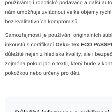
používáme i robotické podavače a další auto
nám umožňuje zvládnout velké objemy rychle
bez kvalitativních kompromisů.
Samozřejmostí je používání originálních sub
inkoustů s certifikací
Oeko-Tex ECO PASS
důležité nejen z hlediska kvality, ale i bezpe
zejména pokud jde o textil, který bude v kon
pokožkou nebo určený pro děti.