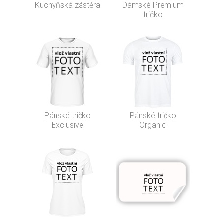
Kuchyňská zástěra
Dámské Premium
tričko
Pánské tričko
Pánské tričko
Exclusive
Organic