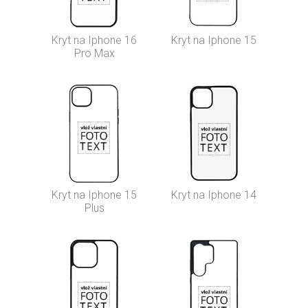
Kryt na Iphone 16
Kryt na Iphone 15
Pro Max
Kryt na Iphone 15
Kryt na Iphone 14
Plus