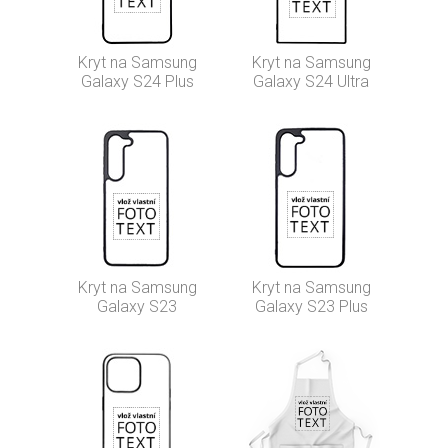
Kryt na Samsung
Kryt na Samsung
Galaxy S24 Plus
Galaxy S24 Ultra
Kryt na Samsung
Kryt na Samsung
Galaxy S23
Galaxy S23 Plus