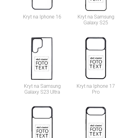
Kryt na Iphone 16
Kryt na Samsung
Galaxy S25
Kryt na Samsung
Kryt na Iphone 17
Galaxy S23 Ultra
Pro