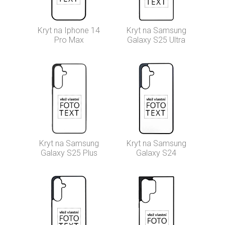
Kryt na Iphone 14
Kryt na Samsung
Pro Max
Galaxy S25 Ultra
Kryt na Samsung
Kryt na Samsung
Galaxy S25 Plus
Galaxy S24