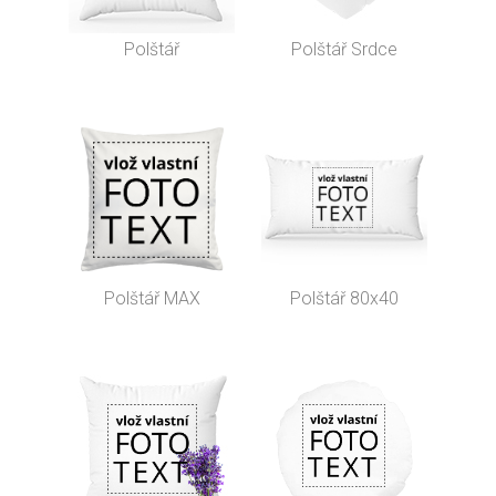
Polštář
Polštář Srdce
Polštář MAX
Polštář 80x40