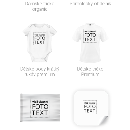
Dámské tričko
Samolepky obdélník
organic
Dětské body krátký
Dětské tričko
rukáv premium
Premium