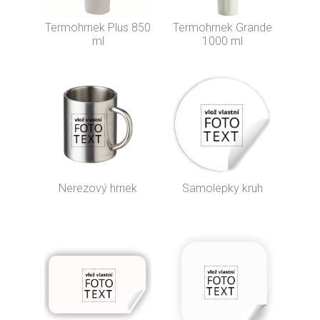
Termohrnek Plus 850
Termohrnek Grande
ml
1000 ml
Nerezový hrnek
Samolepky kruh