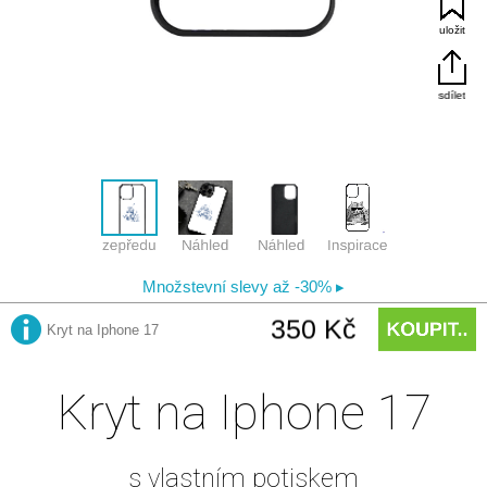
Kryt na Iphone 17
s vlastním potiskem