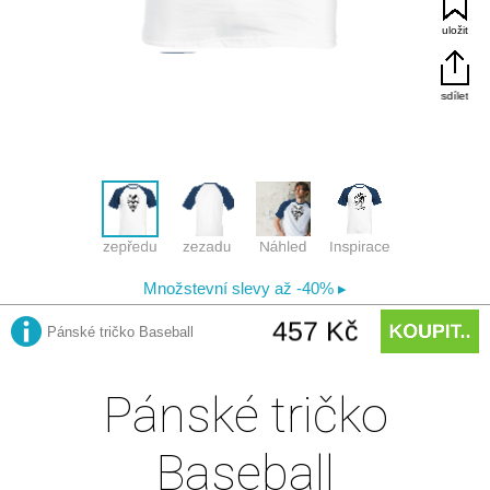
Pánské tričko
Baseball