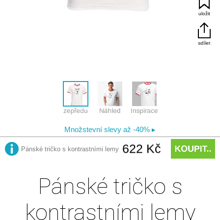
Pánské tričko s
kontrastními lemy