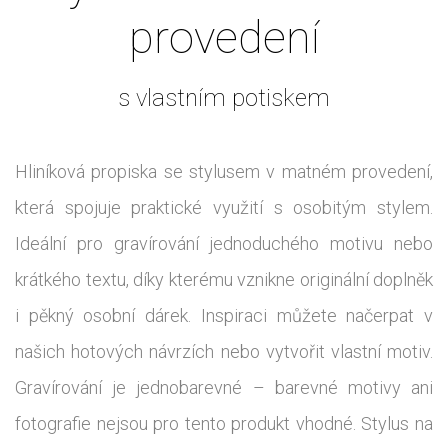
provedení
s vlastním potiskem
Hliníková propiska se stylusem v matném provedení,
která spojuje praktické využití s osobitým stylem.
Ideální pro gravírování jednoduchého motivu nebo
krátkého textu, díky kterému vznikne originální doplněk
i pěkný osobní dárek. Inspiraci můžete načerpat v
našich hotových návrzích nebo vytvořit vlastní motiv.
Gravírování je jednobarevné – barevné motivy ani
fotografie nejsou pro tento produkt vhodné. Stylus na