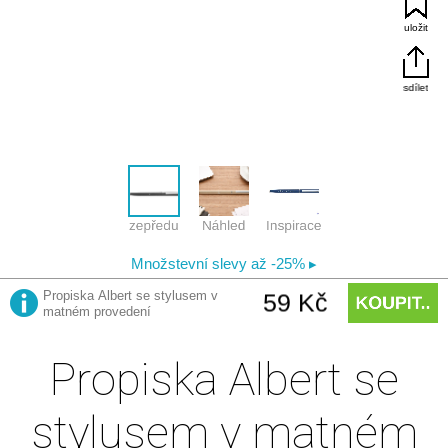
Propiska Albert se
stylusem v matném