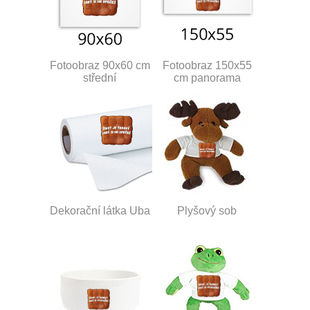
Fotoobraz 90x60 cm
Fotoobraz 150x55
střední
cm panorama
Dekorační látka Uba
Plyšový sob