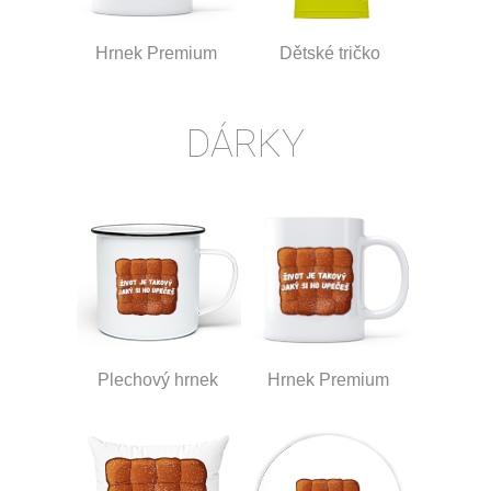
Hrnek Premium
Dětské tričko
DÁRKY
Plechový hrnek
Hrnek Premium