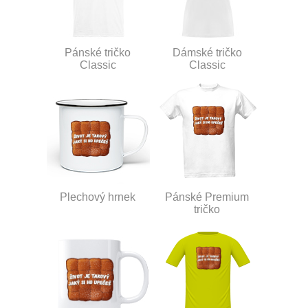
Pánské tričko
Dámské tričko
Classic
Classic
Plechový hrnek
Pánské Premium
tričko