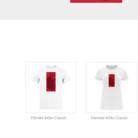
Pánské tričko Classic
Dámské tričko Classic