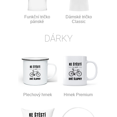
Funkční tričko
Dámské tričko
pánské
Classic
DÁRKY
Plechový hrnek
Hrnek Premium