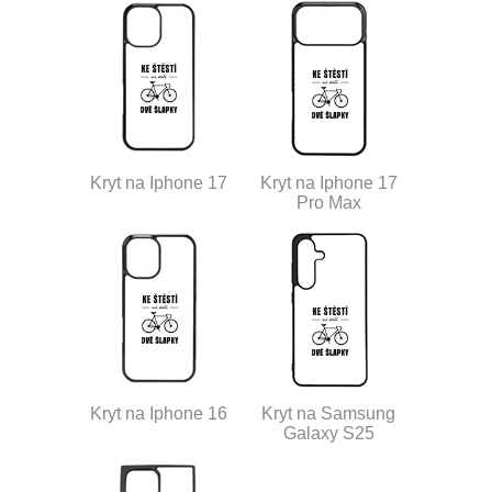
Kryt na Iphone 17
Kryt na Iphone 17
Pro Max
Kryt na Iphone 16
Kryt na Samsung
Galaxy S25