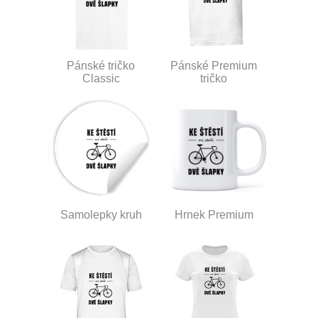
Pánské tričko
Pánské Premium
Classic
tričko
Samolepky kruh
Hrnek Premium