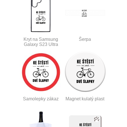
Kryt na Samsung
Šerpa
Galaxy S23 Ultra
Samolepky zákaz
Magnet kulatý plast