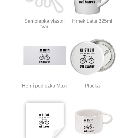
Samolepka vlastní
Hrnek Latte 325ml
tvar
Herní podložka Maxi
Placka