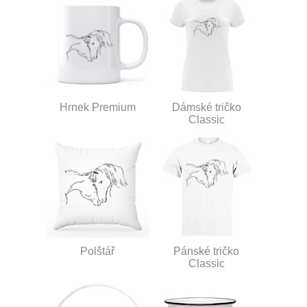
Hrnek Premium
Dámské tričko
Classic
Polštář
Pánské tričko
Classic