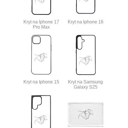
Kryt na Iphone 17
Kryt na Iphone 16
Pro Max
Kryt na Iphone 15
Kryt na Samsung
Galaxy S25