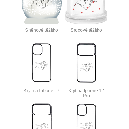
Sněhové těžítko
Srdcové těžítko
Kryt na Iphone 17
Kryt na Iphone 17
Pro