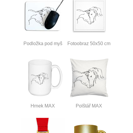
Podložka pod myš
Fotoobraz 50x50 cm
Hrnek MAX
Polštář MAX