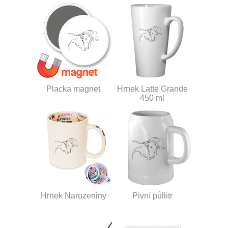
Placka magnet
Hrnek Latte Grande
450 ml
Hrnek Narozeniny
Pivní půllitr