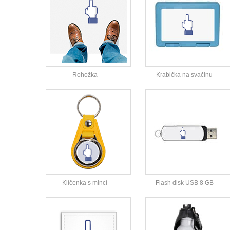
Rohožka
Krabička na svačinu
Klíčenka s mincí
Flash disk USB 8 GB