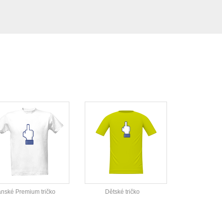
nské Premium tričko
Dětské tričko