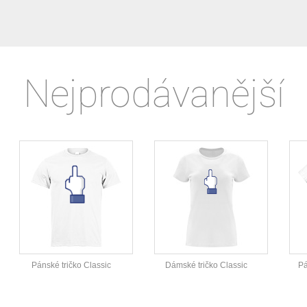
Nejprodávanější
Pánské tričko Classic
Dámské tričko Classic
Pá